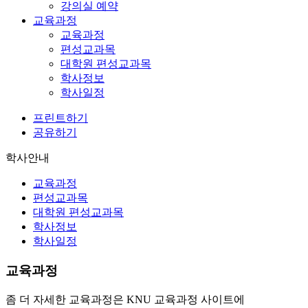
강의실 예약
교육과정
교육과정
편성교과목
대학원 편성교과목
학사정보
학사일정
프린트하기
공유하기
학사안내
교육과정
편성교과목
대학원 편성교과목
학사정보
학사일정
교육과정
좀 더 자세한 교육과정은 KNU 교육과정 사이트에