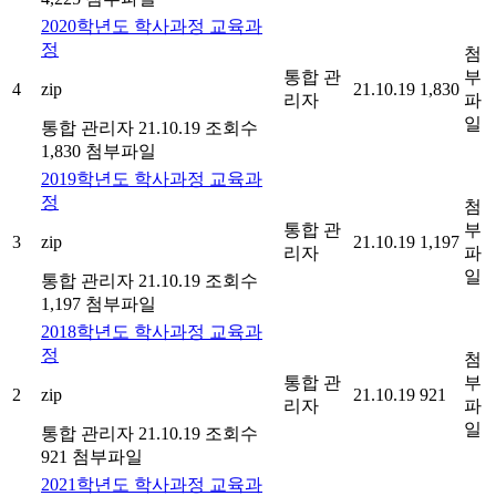
2020학년도 학사과정 교육과
정
첨
통합 관
부
4
zip
21.10.19
1,830
리자
파
일
통합 관리자
21.10.19
조회수
1,830
첨부파일
2019학년도 학사과정 교육과
정
첨
통합 관
부
3
zip
21.10.19
1,197
리자
파
일
통합 관리자
21.10.19
조회수
1,197
첨부파일
2018학년도 학사과정 교육과
정
첨
통합 관
부
2
zip
21.10.19
921
리자
파
일
통합 관리자
21.10.19
조회수
921
첨부파일
2021학년도 학사과정 교육과