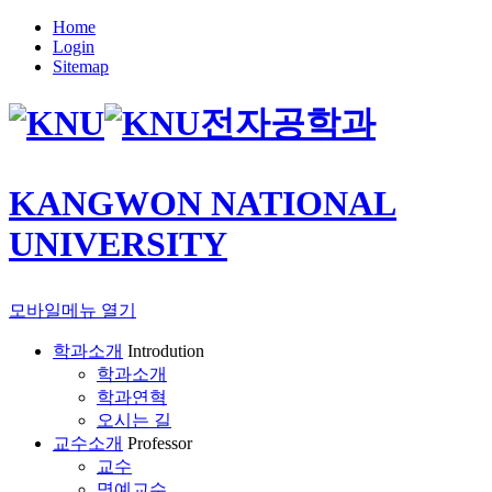
Home
Login
Sitemap
전자공학과
KANGWON NATIONAL
UNIVERSITY
모바일메뉴 열기
학과소개
Introdution
학과소개
학과연혁
오시는 길
교수소개
Professor
교수
명예교수