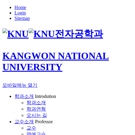
Home
Login
Sitemap
전자공학과
KANGWON NATIONAL
UNIVERSITY
모바일메뉴 열기
학과소개
Introdution
학과소개
학과연혁
오시는 길
교수소개
Professor
교수
명예교수