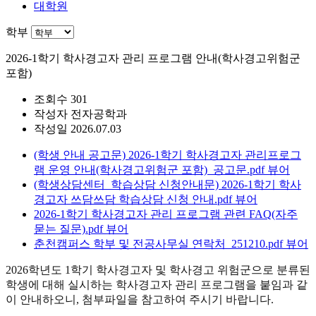
대학원
학부
2026-1학기 학사경고자 관리 프로그램 안내(학사경고위험군
포함)
조회수
301
작성자
전자공학과
작성일
2026.07.03
(학생 안내 공고문) 2026-1학기 학사경고자 관리프로그
램 운영 안내(학사경고위험군 포함)_공고문.pdf
뷰어
(학생상담센터_학습상담 신청안내문) 2026-1학기 학사
경고자 쓰담쓰담 학습상담 신청 안내.pdf
뷰어
2026-1학기 학사경고자 관리 프로그램 관련 FAQ(자주
묻는 질문).pdf
뷰어
춘천캠퍼스 학부 및 전공사무실 연락처_251210.pdf
뷰어
2026학년도 1학기 학사경고자 및 학사경고 위험군으로 분류된
학생에 대해 실시하는 학사경고자 관리 프로그램을 붙임과 같
이 안내하오니, 첨부파일을 참고하여 주시기 바랍니다.