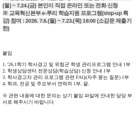
(월) ~ 7.24.(금) 본인이 직접 온라인 또는 전화 신청
※ 교육혁신본부 e-루리 학습지원 프로그램(step-up 특
강) 참여 : 2026. 7.6.(월) ~ 7.23.(목) 18:00 (소감문 제출기
한)
붙임
1. '26.1학기 학사경고 및 위험군 학생 관리프로그램 안내 1부
2. 학생상담센터 전문상담(학습상담) 신청 안내 1부
3. 학사경고자 관리 프로그램 관련 FAQ(자주 묻는 질문) 1부
4. 학과, 전공 및 주요부서 연락처 1부. 끝.
※ 관련 내용에 대한 문의는 상기 붙임 파일에 안내한 담당 부
서로 해주시기 바랍니다