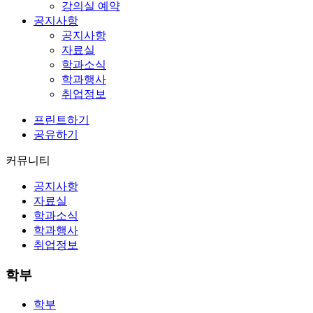
강의실 예약
공지사항
공지사항
자료실
학과소식
학과행사
취업정보
프린트하기
공유하기
커뮤니티
공지사항
자료실
학과소식
학과행사
취업정보
학부
학부