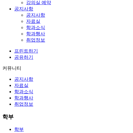
강의실 예약
공지사항
공지사항
자료실
학과소식
학과행사
취업정보
프린트하기
공유하기
커뮤니티
공지사항
자료실
학과소식
학과행사
취업정보
학부
학부