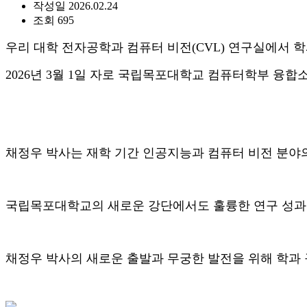
작성일
2026.02.24
조회
695
우리 대학 전자공학과 컴퓨터 비전(CVL) 연구실에서 학
2026년 3월 1일 자로 국립목포대학교 컴퓨터학부 
채정우 박사는 재학 기간 인공지능과 컴퓨터 비전 분야
국립목포대학교의 새로운 강단에서도 훌륭한 연구 성과
채정우 박사의 새로운 출발과 무궁한 발전을 위해 학과