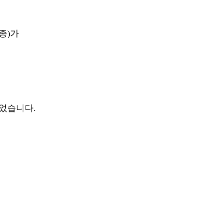
현종)가
두었습니다.