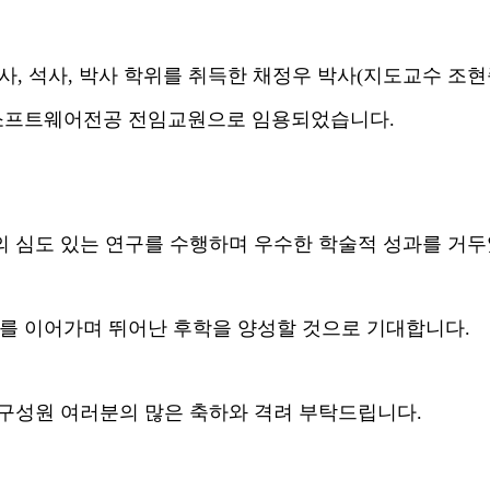
사, 석사, 박사 학위를 취득한 채정우 박사(지도교수 조
융합소프트웨어전공 전임교원으로 임용되었습니다.
의 심도 있는 연구를 수행하며 우수한 학술적 성과를 거
를 이어가며 뛰어난 후학을 양성할 것으로 기대합니다.
 구성원 여러분의 많은 축하와 격려 부탁드립니다.