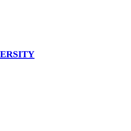
ERSITY